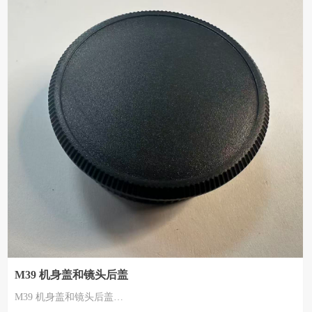
M39 机身盖和镜头后盖
M39 机身盖和镜头后盖