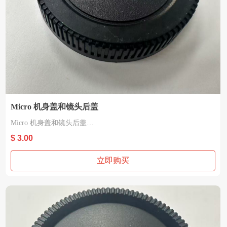
Micro 机身盖和镜头后盖
Micro 机身盖和镜头后盖
材质：塑胶
$ 3.00
适用 Micro4/3
立即购买