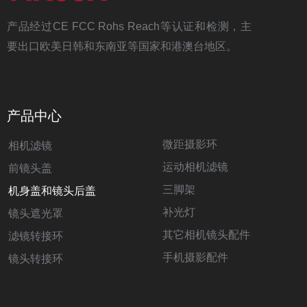
产品经过CE FCC Rohs Reach等认证和检测，主
要出口欧美日韩和东南亚等国家和港澳台地区。
产品中心
微距摄影环
相机滤镜
运动相机滤镜
前镜头盖
三脚架
机身盖和镜头后盖
补光灯
镜头遮光罩
其它相机镜头配件
滤镜转接环
手机摄影配件
镜头转接环