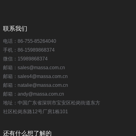
联系我们
电话：86-755-85264040
手机：86-15989868374
微信：15989868374
邮箱：sales@massa.com.cn
邮箱：sales4@massa.com.cn
邮箱：natalie@massa.com.cn
邮箱：andy@massa.com.cn
地址：中国广东省深圳市宝安区松岗街道东方
社区松岗东路12号厂房1栋101
还有什么想了解的