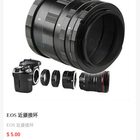
EOS 近摄接环
EOS 近摄接环
$ 5.00