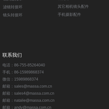
其它相机镜头配件
滤镜转接环
手机摄影配件
镜头转接环
联系我们
电话：86-755-85264040
手机：86-15989868374
微信：15989868374
邮箱：sales@massa.com.cn
邮箱：sales4@massa.com.cn
邮箱：natalie@massa.com.cn
邮箱：andy@massa.com.cn