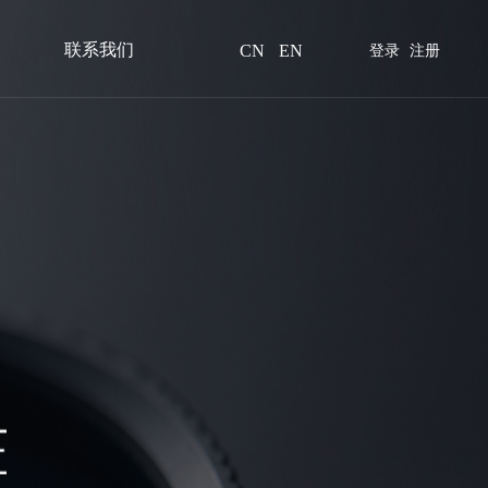
联系我们
CN
EN
登录
注册