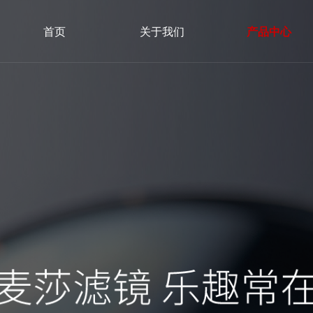
首页
关于我们
产品中心