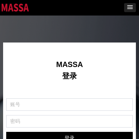
MASSA
登录
登录