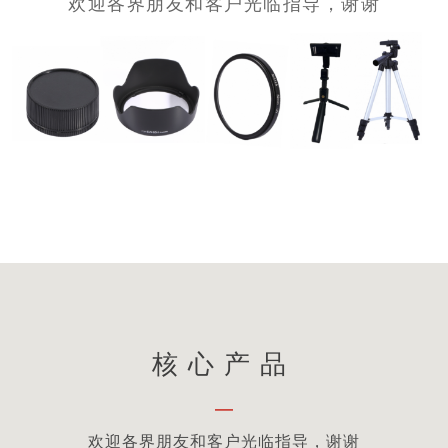
欢迎各界朋友和客户光临指导，谢谢
核心产品
—
欢迎各界朋友和客户光临指导，谢谢