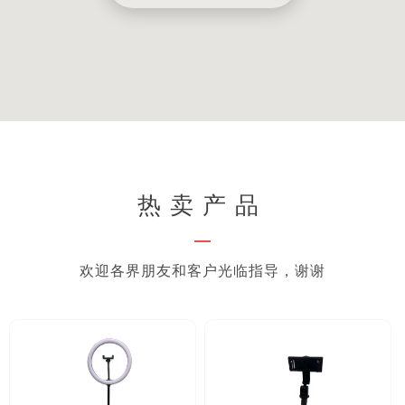
热卖产品
—
欢迎各界朋友和客户光临指导，谢谢