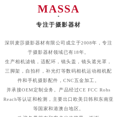
MASSA
-
专注于摄影器材
深圳麦莎摄影器材有限公司成立于2008年，专注
于摄影器材领域已有18年。
生产相机滤镜，适配环，镜头盖，镜头遮光罩，
三脚架，自拍杆，补光灯等数码相机运动相机配
件和手机摄影配件，CNC五金加工。
并承接OEM定制业务。产品经过CE FCC Rohs
Reach等认证和检测，主要出口欧美日韩和东南亚
等国家和港澳台地区。