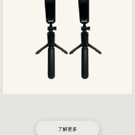
CE FCC Rohs Reach
等认证和检测
欢迎各界朋友和客户光临指导
立即查看
联系我们
了解更多