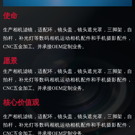
使命
生产相机滤镜，适配环，镜头盖，镜头遮光罩，三脚架，自
拍杆，补光灯等数码相机运动相机配件和手机摄影配件，
CNC五金加工。并承接OEM定制业务。
愿景
生产相机滤镜，适配环，镜头盖，镜头遮光罩，三脚架，自
拍杆，补光灯等数码相机运动相机配件和手机摄影配件，
CNC五金加工。并承接OEM定制业务。
核心价值观
生产相机滤镜，适配环，镜头盖，镜头遮光罩，三脚架，自
拍杆，补光灯等数码相机运动相机配件和手机摄影配件，
CNC五金加工。并承接OEM定制业务。