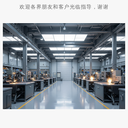
欢迎各界朋友和客户光临指导，谢谢