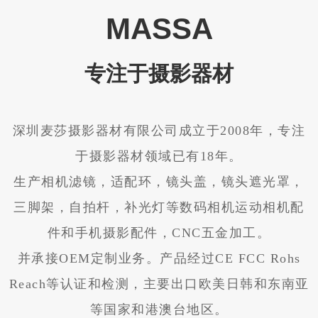
MASSA
专注于摄影器材
深圳麦莎摄影器材有限公司成立于2008年，专注
于摄影器材领域已有18年。
生产相机滤镜，适配环，镜头盖，镜头遮光罩，
三脚架，自拍杆，补光灯等数码相机运动相机配
件和手机摄影配件，CNC五金加工。
并承接OEM定制业务。产品经过CE FCC Rohs
Reach等认证和检测，主要出口欧美日韩和东南亚
等国家和港澳台地区。