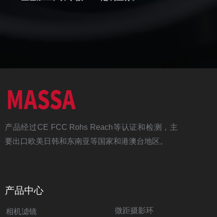
产品经过CE FCC Rohs Reach等认证和检测，主
要出口欧美日韩和东南亚等国家和港澳台地区。
产品中心
微距摄影环
相机滤镜