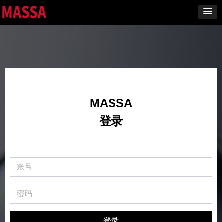
MASSA
登录
登录