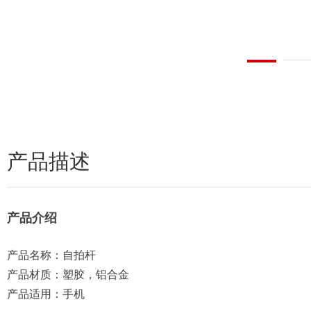
产品描述
产品介绍
产品名称：自拍杆
产品材质：塑胶，铝合金
产品适用：手机