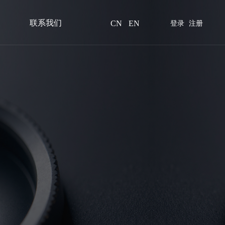
联系我们
CN
EN
登录
注册