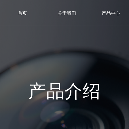
首页
关于我们
产品中心
产品介绍