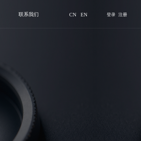
联系我们
CN
EN
登录
注册