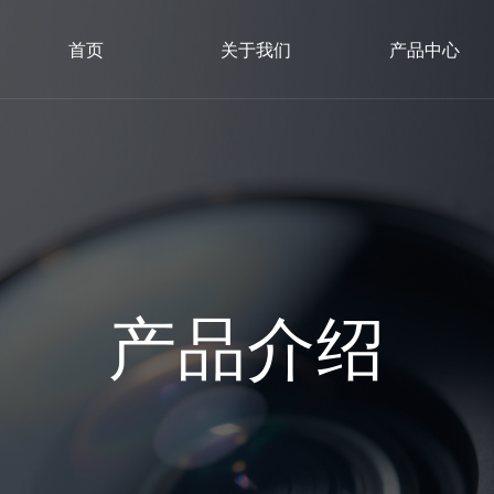
首页
关于我们
产品中心
产品介绍