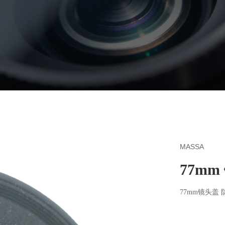
MASSA
77mm
77mm镜头盖