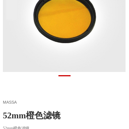
MASSA
52mm橙色滤镜
52mm橙色滤镜