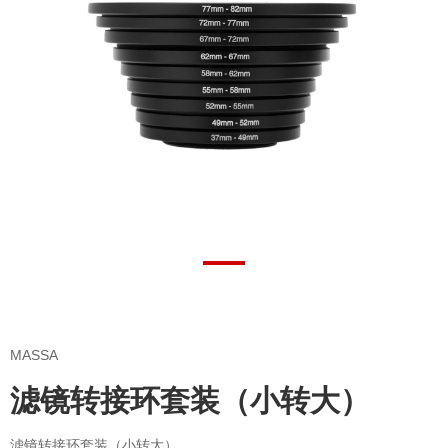
MASSA
滤镜转接环套装（小转大）
滤镜转接环套装（小转大）