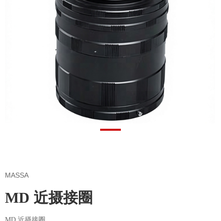
MASSA
MD 近摄接圈
MD 近摄接圈