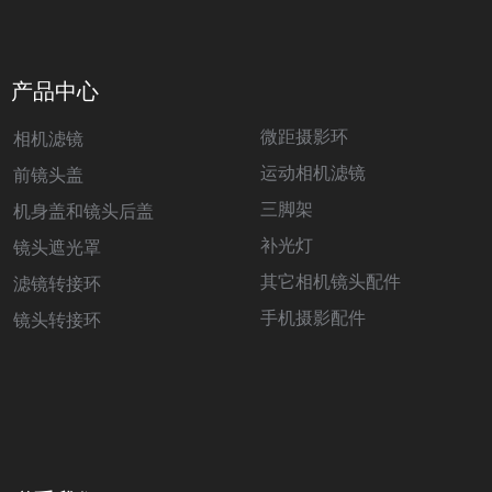
产品中心
微距摄影环
相机滤镜
运动相机滤镜
前镜头盖
三脚架
机身盖和镜头后盖
补光灯
镜头遮光罩
其它相机镜头配件
滤镜转接环
手机摄影配件
镜头转接环