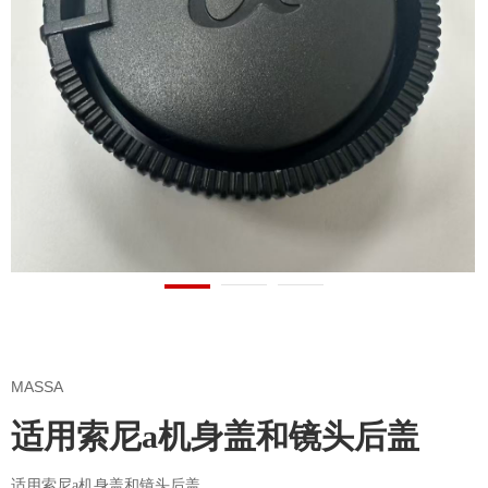
MASSA
适用索尼a机身盖和镜头后盖
适用索尼a机身盖和镜头后盖