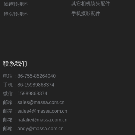
其它相机镜头配件
滤镜转接环
手机摄影配件
镜头转接环
联系我们
电话：86-755-85264040
手机：86-15989868374
微信：15989868374
邮箱：sales@massa.com.cn
邮箱：sales4@massa.com.cn
邮箱：natalie@massa.com.cn
邮箱：andy@massa.com.cn