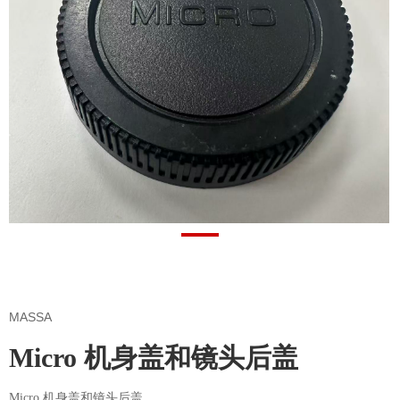
MASSA
Micro 机身盖和镜头后盖
Micro 机身盖和镜头后盖