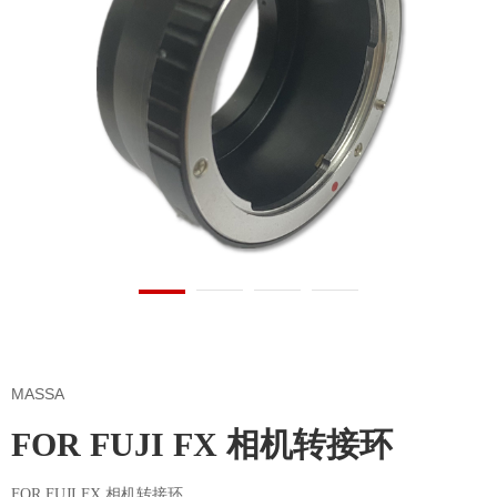
MASSA
FOR FUJI FX 相机转接环
FOR FUJI FX 相机转接环