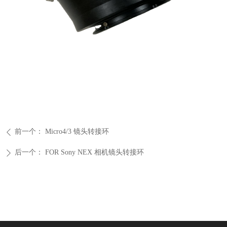
前一个：
Micro4/3 镜头转接环
ꄴ
后一个：
FOR Sony NEX 相机镜头转接环
ꄲ