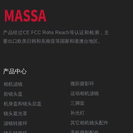
产品经过CE FCC Rohs Reach等认证和检测，主
要出口欧美日韩和东南亚等国家和港澳台地区。
产品中心
微距摄影环
相机滤镜
运动相机滤镜
前镜头盖
三脚架
机身盖和镜头后盖
补光灯
镜头遮光罩
其它相机镜头配件
滤镜转接环
手机摄影配件