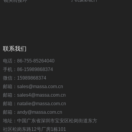
镜头转接环
联系我们
电话：86-755-85264040
手机：86-15989868374
微信：15989868374
邮箱：sales@massa.com.cn
邮箱：sales4@massa.com.cn
邮箱：natalie@massa.com.cn
邮箱：andy@massa.com.cn
地址：中国广东省深圳市宝安区松岗街道东方
社区松岗东路12号厂房1栋101