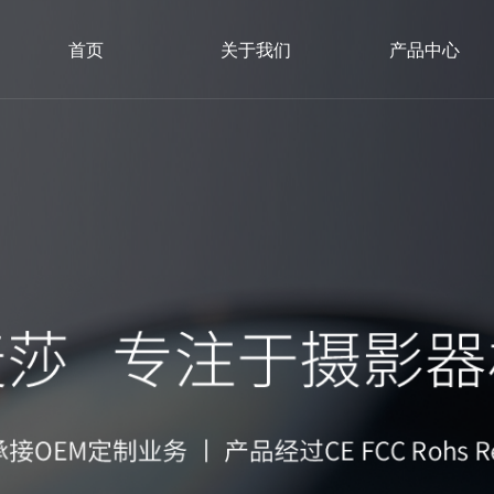
首页
关于我们
产品中心