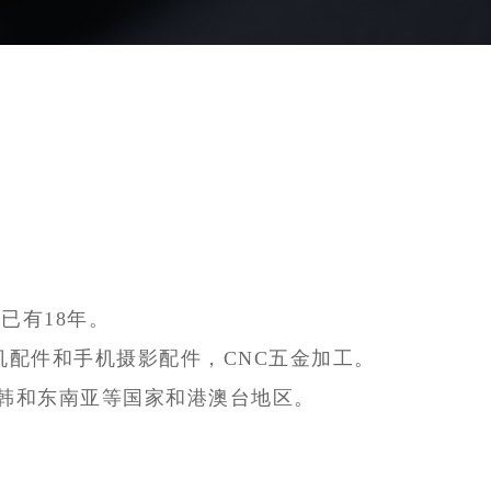
已有18年。
配件和手机摄影配件，CNC五金加工。
欧美日韩和东南亚等国家和港澳台地区。