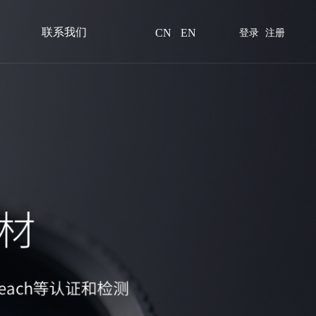
联系我们
CN
EN
登录
注册