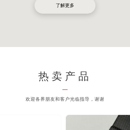
了解更多
热卖产品
—
欢迎各界朋友和客户光临指导，谢谢