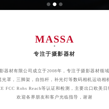
MASSA
-
专注于摄影器材
影器材有限公司成立于2008年，专注于摄影器材领域
遮光罩，三脚架，自拍杆，补光灯等数码相机运动相机
 FCC Rohs Reach等认证和检测，主要出口
欢迎各界朋友和客户光临指导，谢谢