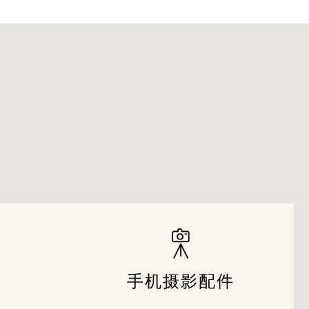
手机摄影配件
手机摄影配件