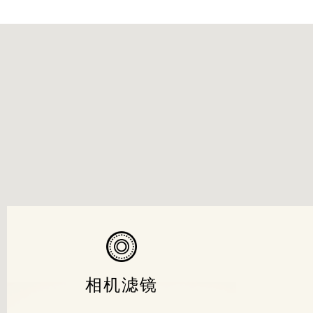
相机滤镜
相机滤镜